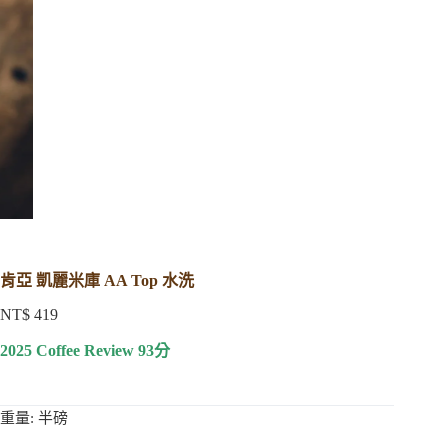
肯亞 凱麗米庫 AA Top 水洗
NT$
419
2025 Coffee Review 93分
重量
: 半磅