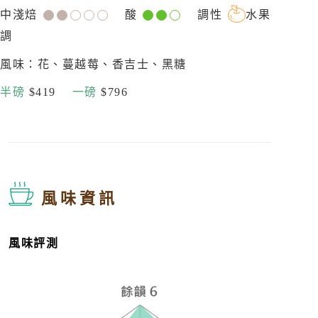
中淺焙
酸
調性
水果
調
風味：花、蔓越莓、香吉士、黑糖
半磅
$419
一磅
$796
風味資訊
風味評測