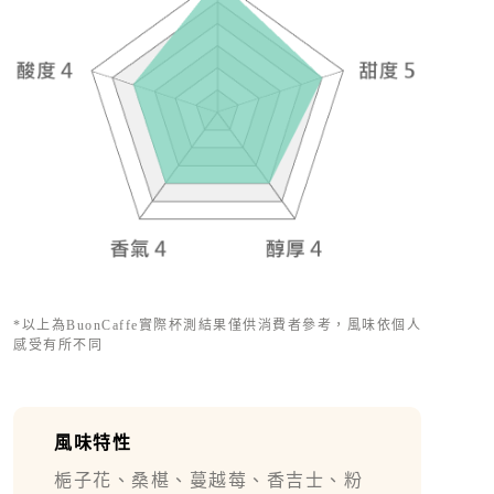
*以上為BuonCaffe實際杯測結果僅供消費者參考，風味依個人
感受有所不同
風味特性
梔子花、桑椹、蔓越莓、香吉士、粉