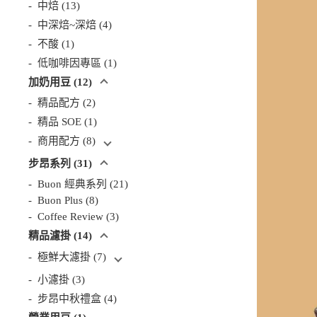
13
品
中焙
13
產
個
4
中深焙~深焙
4
品
產
個
1
不酸
1
品
產
個
1
低咖啡因專區
1
品
產
個
12
加奶用豆
12
品
產
個
2
精品配方
2
品
產
個
1
精品 SOE
1
品
產
個
8
商用配方
8
品
產
個
31
品
步昂系列
31
產
個
21
品
Buon 經典系列
21
產
個
8
Buon Plus
8
品
產
個
3
Coffee Review
3
品
產
個
14
精品濾掛
14
品
產
個
7
極鮮大濾掛
7
品
產
個
3
品
小濾掛
3
產
個
4
品
步昂中秋禮盒
4
產
個
1