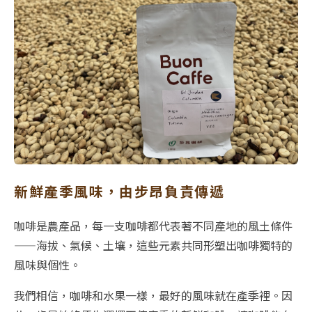
新鮮產季風味，由步昂負責傳遞
咖啡是農產品，每一支咖啡都代表著不同產地的風土條件
——海拔、氣候、土壤，這些元素共同形塑出咖啡獨特的
風味與個性。
我們相信，咖啡和水果一樣，最好的風味就在產季裡。因