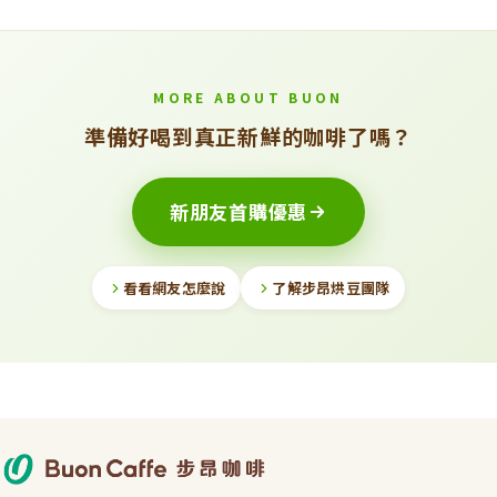
MORE ABOUT BUON
準備好喝到真正新鮮的咖啡了嗎？
新朋友首購優惠
看看網友怎麼說
了解步昂烘豆團隊