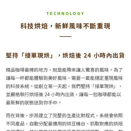
TECHNOLOGY
科技烘焙，新鮮風味不斷重現
堅持「接單現烘」，烘焙後 24 小時內出貨
精品咖啡最棒的地方，就是能帶來讓人驚喜的風味。為了
讓每一杯都能體驗到美好風味，需要一套能穩定重現風味
的科技系統。從創立第一天起，我們堅持「接單現烘」，
並嚴格執行烘焙後 24 小時內出貨，讓每一包咖啡都能以
最新鮮的狀態送到你手中。
而在背後，步昂建立了完整的生產比對程式，系統會依照
不同產品，自動分配最適用的烘豆機台、抓取對應的烘焙