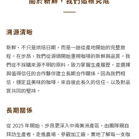
關於新鮮，我們追根究底
溯源清晰
新鮮，不只是烘焙日期，而是一趟從產地開始的完整旅
程。在步昂，我們從源頭開始重視咖啡的新鮮與品質。我
們從不採購來源不明的原料，致力掌握生產履歷，並選擇
與值得信任的合作夥伴建立長期合作關係。因為我們相
信，穩定且美味的咖啡，來自彼此長久的信任，以及對品
質共同的堅持。
長期關係
從 2025 年開始，步昂更深入中南美洲產區，由團隊親自
拜訪生產者，走進農場、參觀加工廠，實地了解每一支咖