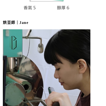
烘豆師｜Jane