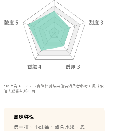
*以上為BuonCaffe實際杯測結果僅供消費者參考，風味依
個人感受有所不同
風味特性
佛手柑、小紅莓、熱帶水果、鳳