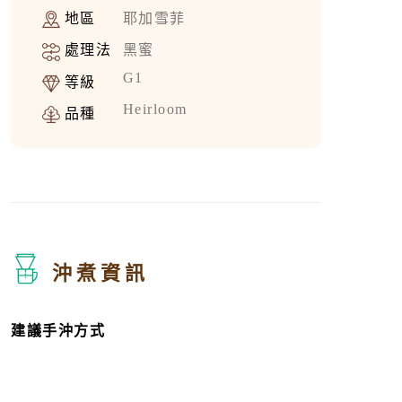
地區
耶加雪菲
處理法
黑蜜
G1
等級
Heirloom
品種
沖煮資訊
建議手沖方式