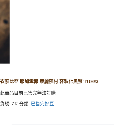
衣索比亞 耶加雪菲 萊麗莎村 客製化黑蜜 TOH#2
此商品目前已售完無法訂購
貨號:
ZK
分類:
已售完好豆